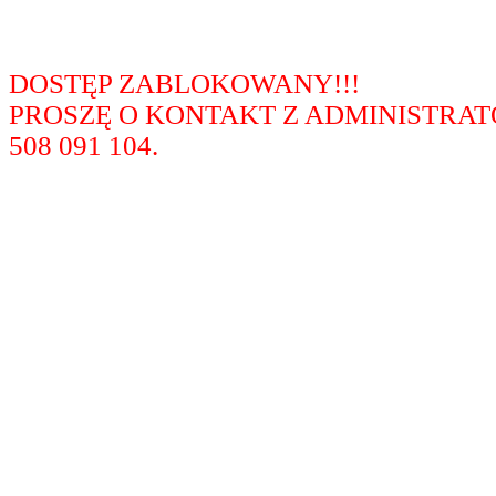
DOSTĘP ZABLOKOWANY!!!
PROSZĘ O KONTAKT Z ADMINISTRA
508 091 104.