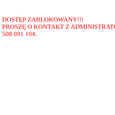
DOSTĘP ZABLOKOWANY!!!
PROSZĘ O KONTAKT Z ADMINISTRA
508 091 104.