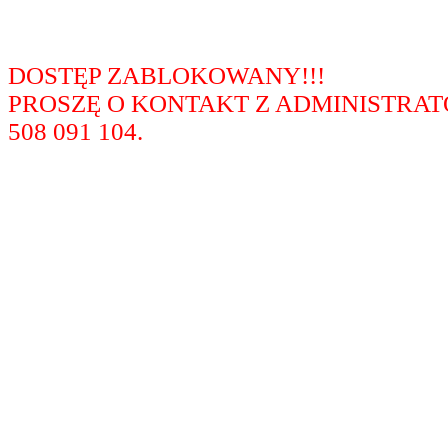
DOSTĘP ZABLOKOWANY!!!
PROSZĘ O KONTAKT Z ADMINISTRA
508 091 104.