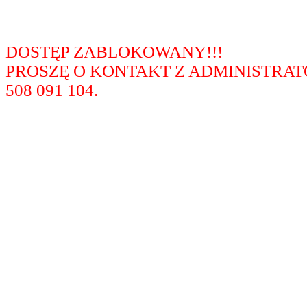
DOSTĘP ZABLOKOWANY!!!
PROSZĘ O KONTAKT Z ADMINISTRA
508 091 104.