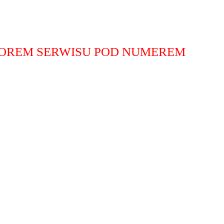
TOREM SERWISU POD NUMEREM